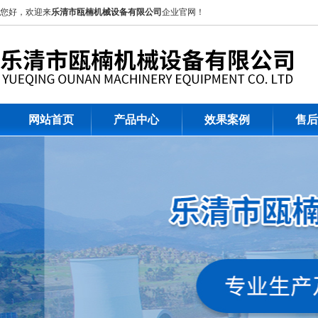
您好，欢迎来
乐清市瓯楠机械设备有限公司
企业官网！
网站首页
产品中心
效果案例
售后