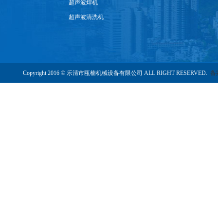
超声波焊机
超声波清洗机
Copyright 2016 © 乐清市瓯楠机械设备有限公司 ALL RIGHT RESERVED.
备案