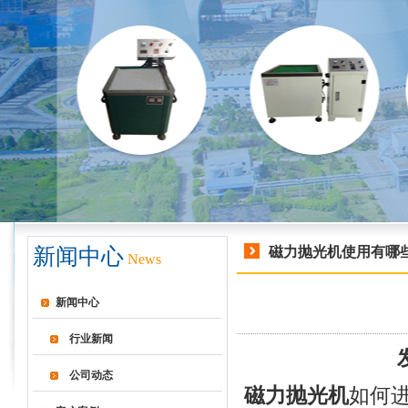
新闻中心
磁力抛光机使用有哪
News
新闻中心
行业新闻
公司动态
磁力抛光机
如何