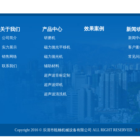
效果案例
关于我们
产品中心
新闻
公司简介
研磨机
新闻中
实力展示
磁力抛光平移机
客户案
销售网络
磁力抛光机
常见问
联系我们
辅助材料
超声波非标定制
超声波焊机
超声波清洗机
Copyright 2016 © 乐清市瓯楠机械设备有限公司 ALL RIGHT RESERVED.
备案