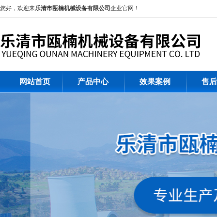
您好，欢迎来
乐清市瓯楠机械设备有限公司
企业官网！
网站首页
产品中心
效果案例
售后