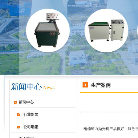
新闻中心
生产案例
News
新闻中心
行业新闻
公司动态
瓯楠磁力抛光机产品很好，服务